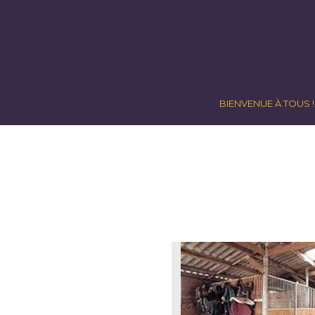
BIENVENUE À TOUS !