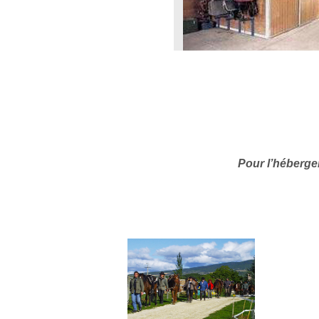
Pour l’héberge