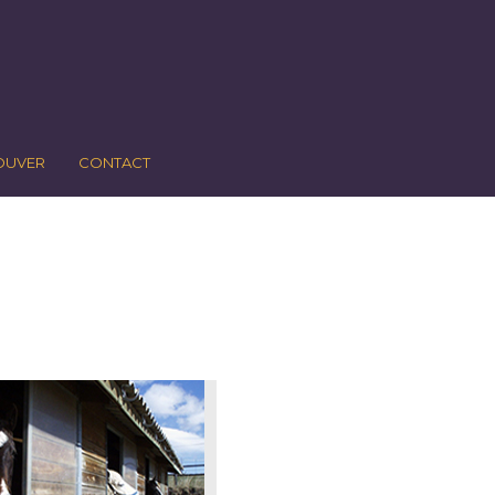
OUVER
CONTACT