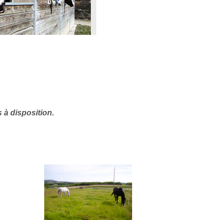
 à disposition.