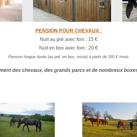
PENSION POUR CHEVAUX :
Nuit au pré avec foin : 15 €
Nuit en box avec foin : 20 €
Pension longue durée (au pré, en box, mixte) à partir de 160 € /mois
ment des chevaux, des grands parcs et de nombreux boxes